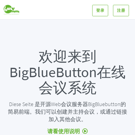
登录
注册
欢迎来到
BigBlueButton在线
会议系统
Diese Seite 是开源Web会议服务器BigBluebutton的
简易前端。我们可以创建并主持会议，或通过链接
加入其他会议。
请看使用说明